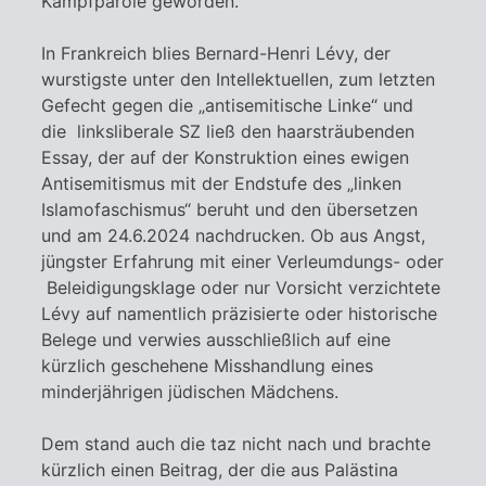
Kampfparole geworden.
In Frankreich blies Bernard-Henri Lévy, der
wurstigste unter den Intellektuellen, zum letzten
Gefecht gegen die „antisemitische Linke“ und
die linksliberale SZ ließ den haarsträubenden
Essay, der auf der Konstruktion eines ewigen
Antisemitismus mit der Endstufe des „linken
Islamofaschismus“ beruht und den übersetzen
und am 24.6.2024 nachdrucken. Ob aus Angst,
jüngster Erfahrung mit einer Verleumdungs- oder
Beleidigungsklage oder nur Vorsicht verzichtete
Lévy auf namentlich präzisierte oder historische
Belege und verwies ausschließlich auf eine
kürzlich geschehene Misshandlung eines
minderjährigen jüdischen Mädchens.
Dem stand auch die taz nicht nach und brachte
kürzlich einen Beitrag, der die aus Palästina