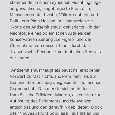
stammende, in einem syrischen Flüchtlingslager
aufgewachsene, eingebürgerte Französin,
Menschenrechtaktivistin, Völkerrechtlerin und
Politikerin Rima Hassan im Handstreich zur
„Ikone des Antisemitismus“ deklarierte – in der
Nachfolge eines polemischen Artikels der
konservativen Zeitung „Le Figaro“ und der
Übernahme von dessen Tenor durch das
französische Pendant zum deutschen Zentralrat
der Juden.
„Antisemitismus“ taugt als pauschal erhobener
Vorwurf zu fast nichts anderem mehr als zur
Denunziation beliebig ausgesuchter politischer
Gegnerschaft. Das merkte sich auch der
französische Präsident Macron, als er sich zur
Auflösung des Parlaments und Neuwahlen
entschloss und den daraufhin gebildeten Block
des “Nouveau Front populaire“ aus linken und