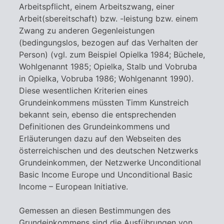
Arbeitspflicht, einem Arbeitszwang, einer
Arbeit(sbereitschaft) bzw. -leistung bzw. einem
Zwang zu anderen Gegenleistungen
(bedingungslos, bezogen auf das Verhalten der
Person) (vgl. zum Beispiel Opielka 1984; Büchele,
Wohlgenannt 1985; Opielka, Stalb und Vobruba
in Opielka, Vobruba 1986; Wohlgenannt 1990).
Diese wesentlichen Kriterien eines
Grundeinkommens müssten Timm Kunstreich
bekannt sein, ebenso die entsprechenden
Definitionen des Grundeinkommens und
Erläuterungen dazu auf den Webseiten des
österreichischen und des deutschen Netzwerks
Grundeinkommen, der Netzwerke Unconditional
Basic Income Europe und Unconditional Basic
Income – European Initiative.
Gemessen an diesen Bestimmungen des
Grundeinkommens sind die Ausführungen von