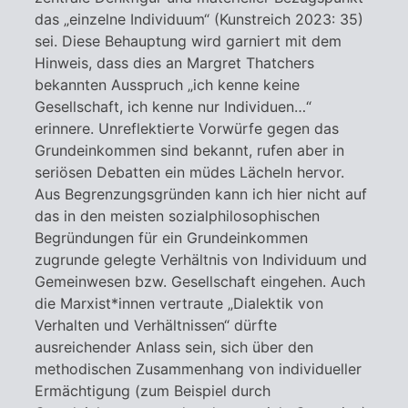
das „einzelne Individuum“ (Kunstreich 2023: 35)
sei. Diese Behauptung wird garniert mit dem
Hinweis, dass dies an Margret Thatchers
bekannten Ausspruch „ich kenne keine
Gesellschaft, ich kenne nur Individuen…“
erinnere. Unreflektierte Vorwürfe gegen das
Grundeinkommen sind bekannt, rufen aber in
seriösen Debatten ein müdes Lächeln hervor.
Aus Begrenzungsgründen kann ich hier nicht auf
das in den meisten sozialphilosophischen
Begründungen für ein Grundeinkommen
zugrunde gelegte Verhältnis von Individuum und
Gemeinwesen bzw. Gesellschaft eingehen. Auch
die Marxist*innen vertraute „Dialektik von
Verhalten und Verhältnissen“ dürfte
ausreichender Anlass sein, sich über den
methodischen Zusammenhang von individueller
Ermächtigung (zum Beispiel durch