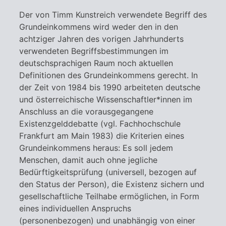
Der von Timm Kunstreich verwendete Begriff des
Grundeinkommens wird weder den in den
achtziger Jahren des vorigen Jahrhunderts
verwendeten Begriffsbestimmungen im
deutschsprachigen Raum noch aktuellen
Definitionen des Grundeinkommens gerecht. In
der Zeit von 1984 bis 1990 arbeiteten deutsche
und österreichische Wissenschaftler*innen im
Anschluss an die vorausgegangene
Existenzgelddebatte (vgl. Fachhochschule
Frankfurt am Main 1983) die Kriterien eines
Grundeinkommens heraus: Es soll jedem
Menschen, damit auch ohne jegliche
Bedürftigkeitsprüfung (universell, bezogen auf
den Status der Person), die Existenz sichern und
gesellschaftliche Teilhabe ermöglichen, in Form
eines individuellen Anspruchs
(personenbezogen) und unabhängig von einer