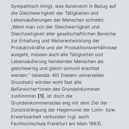
Sympathisch klingt, was Kunstreich in Bezug auf
die Gleichwertigkeit der Tätigkeiten und
Lebensäußerungen der Menschen schreibt:
„Wenn man von der Gleichwertigkeit und
Gleichzeitigkeit aller gesellschaftlichen Bereiche
zur Erhaltung und Weiterentwicklung der
Produktivkräfte und der Produktionsverhältnisse
ausgeht, müssen auch alle Tätigkeiten und
Lebensäußerung handelnder Menschen als
gleichwertig und gleich sinnvoll erachtet
werden.“ (ebenda: 40) Diesem universellen
Grundsatz würden wohl fast alle
Befürworter*innen des Grundeinkommen
zustimmten
[1]
, ist doch die
Grundeinkommensidee eng mit dem Ziel der
Zurückdrängung der Hegemonie der Lohn- bzw.
Erwerbsarbeit verbunden (vgl. auch
Fachhochschule Frankfurt am Main 1983).