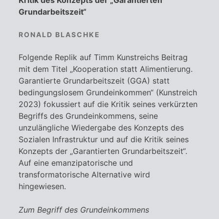
Kritik des Konzepts der „Garantierten
Grundarbeitszeit“
RONALD BLASCHKE
Folgende Replik auf Timm Kunstreichs Beitrag
mit dem Titel „Kooperation statt Alimentierung.
Garantierte Grundarbeitszeit (GGA) statt
bedingungslosem Grundeinkommen“ (Kunstreich
2023) fokussiert auf die Kritik seines verkürzten
Begriffs des Grundeinkommens, seine
unzulängliche Wiedergabe des Konzepts des
Sozialen Infrastruktur und auf die Kritik seines
Konzepts der „Garantierten Grundarbeitszeit“.
Auf eine emanzipatorische und
transformatorische Alternative wird
hingewiesen.
Zum Begriff des Grundeinkommens