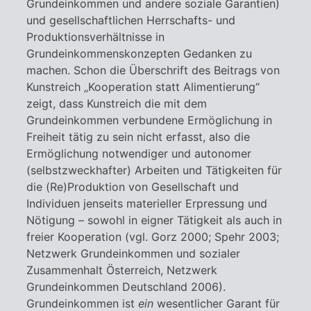
Grundeinkommen und andere soziale Garantien)
und gesellschaftlichen Herrschafts- und
Produktionsverhältnisse in
Grundeinkommenskonzepten Gedanken zu
machen. Schon die Überschrift des Beitrags von
Kunstreich „Kooperation statt Alimentierung“
zeigt, dass Kunstreich die mit dem
Grundeinkommen verbundene Ermöglichung in
Freiheit tätig zu sein nicht erfasst, also die
Ermöglichung notwendiger und autonomer
(selbstzweckhafter) Arbeiten und Tätigkeiten für
die (Re)Produktion von Gesellschaft und
Individuen jenseits materieller Erpressung und
Nötigung – sowohl in eigner Tätigkeit als auch in
freier Kooperation (vgl. Gorz 2000; Spehr 2003;
Netzwerk Grundeinkommen und sozialer
Zusammenhalt Österreich, Netzwerk
Grundeinkommen Deutschland 2006).
Grundeinkommen ist
ein
wesentlicher Garant für