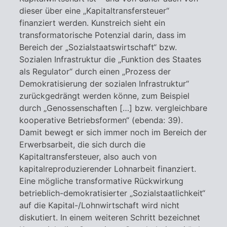
dieser über eine „Kapitaltransfersteuer“
finanziert werden. Kunstreich sieht ein
transformatorische Potenzial darin, dass im
Bereich der „Sozialstaatswirtschaft“ bzw.
Sozialen Infrastruktur die „Funktion des Staates
als Regulator“ durch einen „Prozess der
Demokratisierung der sozialen Infrastruktur“
zurückgedrängt werden könne, zum Beispiel
durch „Genossenschaften […] bzw. vergleichbare
kooperative Betriebsformen“ (ebenda: 39).
Damit bewegt er sich immer noch im Bereich der
Erwerbsarbeit, die sich durch die
Kapitaltransfersteuer, also auch von
kapitalreproduzierender Lohnarbeit finanziert.
Eine mögliche transformative Rückwirkung
betrieblich-demokratisierter „Sozialstaatlichkeit“
auf die Kapital-/Lohnwirtschaft wird nicht
diskutiert. In einem weiteren Schritt bezeichnet