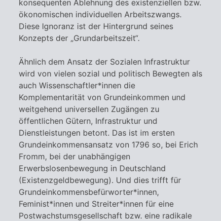
konsequenten Ablehnung des existenziellen bzw.
ökonomischen individuellen Arbeitszwangs.
Diese Ignoranz ist der Hintergrund seines
Konzepts der „Grundarbeitszeit“.
Ähnlich dem Ansatz der Sozialen Infrastruktur
wird von vielen sozial und politisch Bewegten als
auch Wissenschaftler*innen die
Komplementarität von Grundeinkommen und
weitgehend universellen Zugängen zu
öffentlichen Gütern, Infrastruktur und
Dienstleistungen betont. Das ist im ersten
Grundeinkommensansatz von 1796 so, bei Erich
Fromm, bei der unabhängigen
Erwerbslosenbewegung in Deutschland
(Existenzgeldbewegung). Und dies trifft für
Grundeinkommensbefürworter*innen,
Feminist*innen und Streiter*innen für eine
Postwachstumsgesellschaft bzw. eine radikale