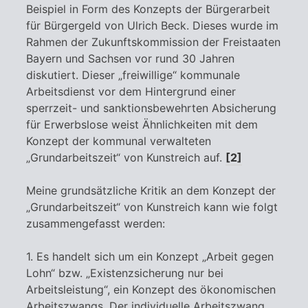
Beispiel in Form des Konzepts der Bürgerarbeit
für Bürgergeld von Ulrich Beck. Dieses wurde im
Rahmen der Zukunftskommission der Freistaaten
Bayern und Sachsen vor rund 30 Jahren
diskutiert. Dieser „freiwillige“ kommunale
Arbeitsdienst vor dem Hintergrund einer
sperrzeit- und sanktionsbewehrten Absicherung
für Erwerbslose weist Ähnlichkeiten mit dem
Konzept der kommunal verwalteten
„Grundarbeitszeit“ von Kunstreich auf.
[2]
Meine grundsätzliche Kritik an dem Konzept der
„Grundarbeitszeit“ von Kunstreich kann wie folgt
zusammengefasst werden:
1. Es handelt sich um ein Konzept „Arbeit gegen
Lohn“ bzw. „Existenzsicherung nur bei
Arbeitsleistung“, ein Konzept des ökonomischen
Arbeitszwangs. Der individuelle Arbeitszwang