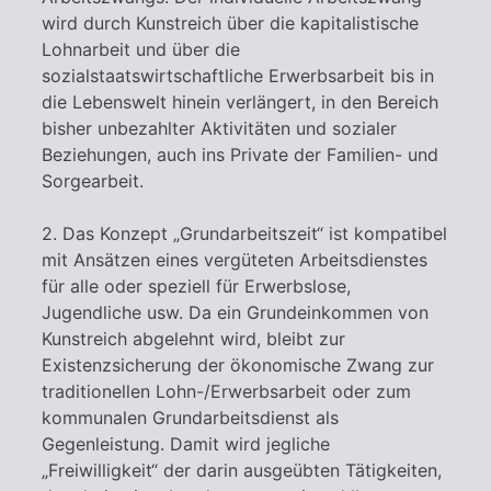
wird durch Kunstreich über die kapitalistische
Lohnarbeit und über die
sozialstaatswirtschaftliche Erwerbsarbeit bis in
die Lebenswelt hinein verlängert, in den Bereich
bisher unbezahlter Aktivitäten und sozialer
Beziehungen, auch ins Private der Familien- und
Sorgearbeit.
2. Das Konzept „Grundarbeitszeit“ ist kompatibel
mit Ansätzen eines vergüteten Arbeitsdienstes
für alle oder speziell für Erwerbslose,
Jugendliche usw. Da ein Grundeinkommen von
Kunstreich abgelehnt wird, bleibt zur
Existenzsicherung der ökonomische Zwang zur
traditionellen Lohn-/Erwerbsarbeit oder zum
kommunalen Grundarbeitsdienst als
Gegenleistung. Damit wird jegliche
„Freiwilligkeit“ der darin ausgeübten Tätigkeiten,