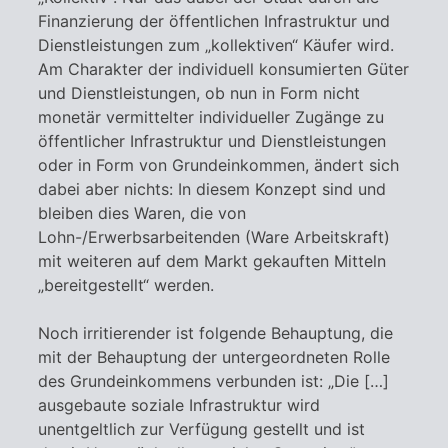
Finanzierung der öffentlichen Infrastruktur und
Dienstleistungen zum „kollektiven“ Käufer wird.
Am Charakter der individuell konsumierten Güter
und Dienstleistungen, ob nun in Form nicht
monetär vermittelter individueller Zugänge zu
öffentlicher Infrastruktur und Dienstleistungen
oder in Form von Grundeinkommen, ändert sich
dabei aber nichts: In diesem Konzept sind und
bleiben dies Waren, die von
Lohn-/Erwerbsarbeitenden (Ware Arbeitskraft)
mit weiteren auf dem Markt gekauften Mitteln
„bereitgestellt“ werden.
Noch irritierender ist folgende Behauptung, die
mit der Behauptung der untergeordneten Rolle
des Grundeinkommens verbunden ist: „Die […]
ausgebaute soziale Infrastruktur wird
unentgeltlich zur Verfügung gestellt und ist