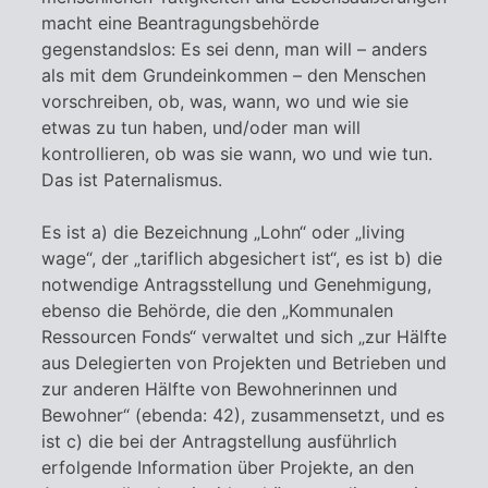
macht eine Beantragungsbehörde
gegenstandslos: Es sei denn, man will – anders
als mit dem Grundeinkommen – den Menschen
vorschreiben, ob, was, wann, wo und wie sie
etwas zu tun haben, und/oder man will
kontrollieren, ob was sie wann, wo und wie tun.
Das ist Paternalismus.
Es ist a) die Bezeichnung „Lohn“ oder „living
wage“, der „tariflich abgesichert ist“, es ist b) die
notwendige Antragsstellung und Genehmigung,
ebenso die Behörde, die den „Kommunalen
Ressourcen Fonds“ verwaltet und sich „zur Hälfte
aus Delegierten von Projekten und Betrieben und
zur anderen Hälfte von Bewohnerinnen und
Bewohner“ (ebenda: 42), zusammensetzt, und es
ist c) die bei der Antragstellung ausführlich
erfolgende Information über Projekte, an den