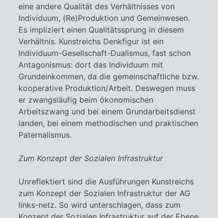
eine andere Qualität des Verhältnisses von
Individuum, (Re)Produktion und Gemeinwesen.
Es impliziert einen Qualitätssprung in diesem
Verhältnis. Kunstreichs Denkfigur ist ein
Individuum-Gesellschaft-Dualismus, fast schon
Antagonismus: dort das Individuum mit
Grundeinkommen, da die gemeinschaftliche bzw.
kooperative Produktion/Arbeit. Deswegen muss
er zwangsläufig beim ökonomischen
Arbeitszwang und bei einem Grundarbeitsdienst
landen, bei einem methodischen und praktischen
Paternalismus.
Zum Konzept der Sozialen Infrastruktur
Unreflektiert sind die Ausführungen Kunstreichs
zum Konzept der Sozialen Infrastruktur der AG
links-netz. So wird unterschlagen, dass zum
Konzept der Sozialen Infrastruktur auf der Ebene