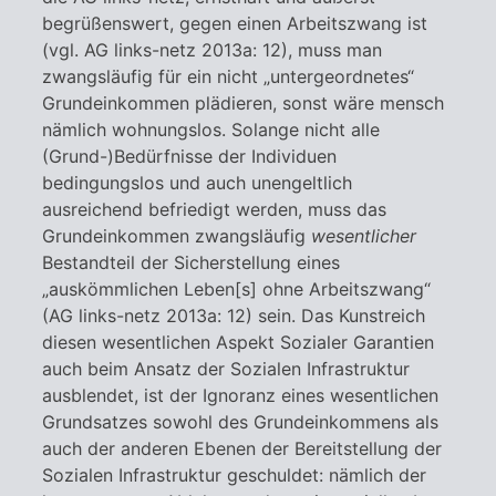
begrüßenswert, gegen einen Arbeitszwang ist
(vgl. AG links-netz 2013a: 12), muss man
zwangsläufig für ein nicht „untergeordnetes“
Grundeinkommen plädieren, sonst wäre mensch
nämlich wohnungslos. Solange nicht alle
(Grund-)Bedürfnisse der Individuen
bedingungslos und auch unengeltlich
ausreichend befriedigt werden, muss das
Grundeinkommen zwangsläufig
wesentlicher
Bestandteil der Sicherstellung eines
„auskömmlichen Leben[s] ohne Arbeitszwang“
(AG links-netz 2013a: 12) sein. Das Kunstreich
diesen wesentlichen Aspekt Sozialer Garantien
auch beim Ansatz der Sozialen Infrastruktur
ausblendet, ist der Ignoranz eines wesentlichen
Grundsatzes sowohl des Grundeinkommens als
auch der anderen Ebenen der Bereitstellung der
Sozialen Infrastruktur geschuldet: nämlich der