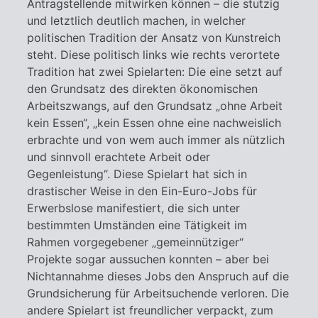
Antragstellende mitwirken können – die stutzig
und letztlich deutlich machen, in welcher
politischen Tradition der Ansatz von Kunstreich
steht. Diese politisch links wie rechts verortete
Tradition hat zwei Spielarten: Die eine setzt auf
den Grundsatz des direkten ökonomischen
Arbeitszwangs, auf den Grundsatz „ohne Arbeit
kein Essen“, „kein Essen ohne eine nachweislich
erbrachte und von wem auch immer als nützlich
und sinnvoll erachtete Arbeit oder
Gegenleistung“. Diese Spielart hat sich in
drastischer Weise in den Ein-Euro-Jobs für
Erwerbslose manifestiert, die sich unter
bestimmten Umständen eine Tätigkeit im
Rahmen vorgegebener „gemeinnütziger“
Projekte sogar aussuchen konnten – aber bei
Nichtannahme dieses Jobs den Anspruch auf die
Grundsicherung für Arbeitsuchende verloren. Die
andere Spielart ist freundlicher verpackt, zum