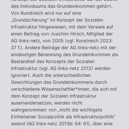
des Individuums das Grundeinkommen gehört.
Von Kunstreich wird nur auf eine
„Grundsicherung“ im Konzept der Sozialen
Infrastruktur hingewiesen, mit dem Verweis auf
einen Beitrag von Joachim Hirsch, Mitglied der
AG links-netz, von 2005 (vgl. Kunstreich 2023:
37 f.). Andere Beiträge der AG links-netz mit der
eindeutigen Benennung des Grundeinkommen als
Bestandteil des Konzepts der Sozialen
Infrastruktur (vgl. AG links-netz 2012) werden
ignoriert. Auch die unterschiedlichen
Gewichtungen des Grundeinkommens durch
verschiedene Wissenschaftler*innen, die sich mit
dem Konzept der Sozialen Infrastruktur
auseinandersetzen, werden nicht
wahrgenommen: von „nicht die wichtigste
Einheiteiner Sozialpolitik als Infrastrukturpolitik“
seiend (AG links-netz 2013b: 64: 61), über eine