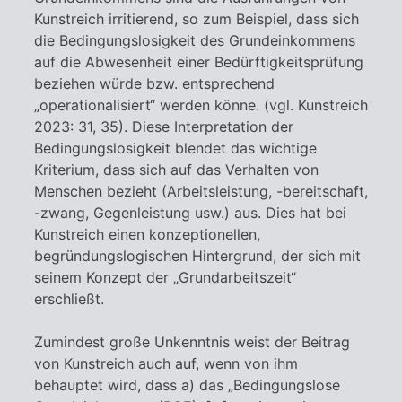
Kunstreich irritierend, so zum Beispiel, dass sich
die Bedingungslosigkeit des Grundeinkommens
auf die Abwesenheit einer Bedürftigkeitsprüfung
beziehen würde bzw. entsprechend
„operationalisiert“ werden könne. (vgl. Kunstreich
2023: 31, 35). Diese Interpretation der
Bedingungslosigkeit blendet das wichtige
Kriterium, dass sich auf das Verhalten von
Menschen bezieht (Arbeitsleistung, -bereitschaft,
-zwang, Gegenleistung usw.) aus. Dies hat bei
Kunstreich einen konzeptionellen,
begründungslogischen Hintergrund, der sich mit
seinem Konzept der „Grundarbeitszeit“
erschließt.
Zumindest große Unkenntnis weist der Beitrag
von Kunstreich auch auf, wenn von ihm
behauptet wird, dass a) das „Bedingungslose