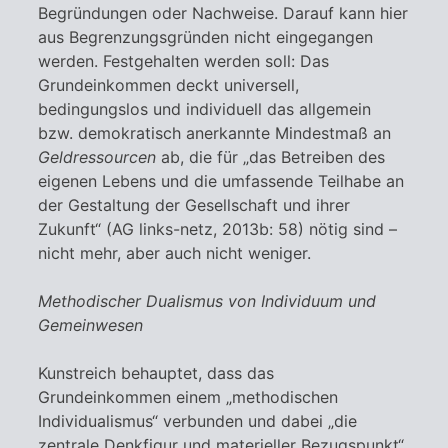
Begründungen oder Nachweise. Darauf kann hier
aus Begrenzungsgründen nicht eingegangen
werden. Festgehalten werden soll: Das
Grundeinkommen deckt universell,
bedingungslos und individuell das allgemein
bzw. demokratisch anerkannte Mindestmaß an
Geldressourcen
ab, die für „das Betreiben des
eigenen Lebens und die umfassende Teilhabe an
der Gestaltung der Gesellschaft und ihrer
Zukunft“ (AG links-netz, 2013b: 58) nötig sind –
nicht mehr, aber auch nicht weniger.
Methodischer Dualismus von Individuum und
Gemeinwesen
Kunstreich behauptet, dass das
Grundeinkommen einem „methodischen
Individualismus“ verbunden und dabei „die
zentrale Denkfigur und materieller Bezugspunkt“