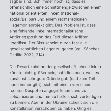
sagbar sind. Schlimmer noch ist, dass es
offensichtlich eine Schnittmenge zwischen einem
national orientierten linken (national-
sozial/Balibar) und einem rechtsradikalen
Hegemonieprojekt gibt. Das Problem ist, dass
eine fehlende linke internationalistische
Antikriegsposition das Feld diesen Kräften
überlässt. Der Riss scheint durch fast alle
gesellschaftlichen Lager zu gehen (vgl. Sánchez
Cedillo 2022, 214).
Die Desartikulation der gesellschaftlichen Linken
könnte nicht größer sein, natürlich auch, weil es
zunächst sehr gute Gründe gab (und zum Teil
noch immer gibt), sich mit einem von einem
rechten Despoten angegriffenen Land zu
solidarisieren und ihm zu helfen, sich verteidigen
zu können. Aber in der Ukraine scheint sich die
Konstellation verschoben zu haben. Ging es