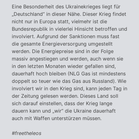
Eine Besonderheit des Ukrainekrieges liegt für
„Deutschland“ in dieser Nähe. Dieser Krieg findet
nicht nur in Europa statt, vielmehr ist die
Bundesrepublik in vielerlei Hinsicht betroffen und
involviert. Aufgrund der Sanktionen muss fast
die gesamte Energieversorgung umgestellt
werden. Die Energiepreise sind in der Folge
massiv angestiegen und werden, auch wenn sie
in den letzten Monaten wieder gefallen sind,
dauerhaft hoch bleiben (NLG Gas ist mindestens
doppelt so teuer wie das Gas aus Russland). Wie
involviert wir in den Krieg sind, kann jeden Tag in
der Zeitung gelesen werden. Dieses Land soll
sich darauf einstellen, dass der Krieg lange
dauern kann und „wir“ die Ukraine dauerhaft
auch mit Waffen unterstürzen müssen.
#freetheleos