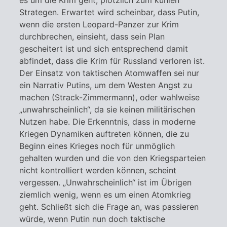
Strategen. Erwartet wird scheinbar, dass Putin,
wenn die ersten Leopard-Panzer zur Krim
durchbrechen, einsieht, dass sein Plan
gescheitert ist und sich entsprechend damit
abfindet, dass die Krim für Russland verloren ist.
Der Einsatz von taktischen Atomwaffen sei nur
ein Narrativ Putins, um dem Westen Angst zu
machen (Strack-Zimmermann), oder wahlweise
„unwahrscheinlich“, da sie keinen militärischen
Nutzen habe. Die Erkenntnis, dass in moderne
Kriegen Dynamiken auftreten können, die zu
Beginn eines Krieges noch für unmöglich
gehalten wurden und die von den Kriegsparteien
nicht kontrolliert werden können, scheint
vergessen. „Unwahrscheinlich“ ist im Übrigen
ziemlich wenig, wenn es um einen Atomkrieg
geht. Schließt sich die Frage an, was passieren
würde, wenn Putin nun doch taktische