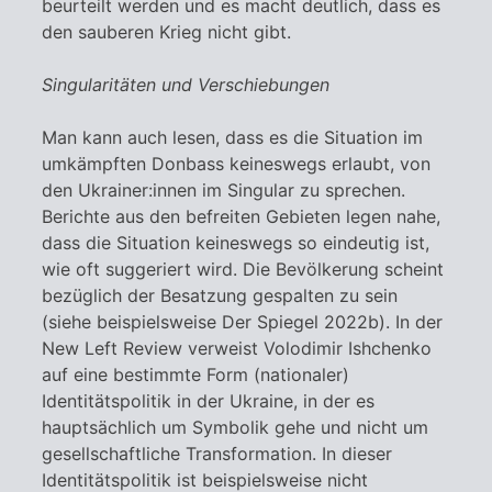
beurteilt werden und es macht deutlich, dass es
den sauberen Krieg nicht gibt.
Singularitäten und Verschiebungen
Man kann auch lesen, dass es die Situation im
umkämpften Donbass keineswegs erlaubt, von
den Ukrainer:innen im Singular zu sprechen.
Berichte aus den befreiten Gebieten legen nahe,
dass die Situation keineswegs so eindeutig ist,
wie oft suggeriert wird. Die Bevölkerung scheint
bezüglich der Besatzung gespalten zu sein
(siehe beispielsweise Der Spiegel 2022b). In der
New Left Review verweist Volodimir Ishchenko
auf eine bestimmte Form (nationaler)
Identitätspolitik in der Ukraine, in der es
hauptsächlich um Symbolik gehe und nicht um
gesellschaftliche Transformation. In dieser
Identitätspolitik ist beispielsweise nicht