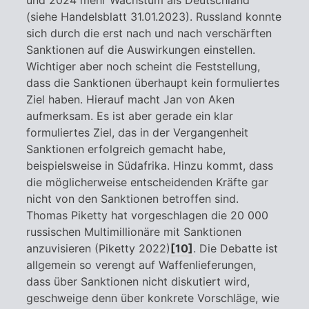
(siehe Handelsblatt 31.01.2023). Russland konnte
sich durch die erst nach und nach verschärften
Sanktionen auf die Auswirkungen einstellen.
Wichtiger aber noch scheint die Feststellung,
dass die Sanktionen überhaupt kein formuliertes
Ziel haben. Hierauf macht Jan von Aken
aufmerksam. Es ist aber gerade ein klar
formuliertes Ziel, das in der Vergangenheit
Sanktionen erfolgreich gemacht habe,
beispielsweise in Südafrika. Hinzu kommt, dass
die möglicherweise entscheidenden Kräfte gar
nicht von den Sanktionen betroffen sind.
Thomas Piketty hat vorgeschlagen die 20 000
russischen Multimillionäre mit Sanktionen
anzuvisieren (Piketty 2022)
[10]
. Die Debatte ist
allgemein so verengt auf Waffenlieferungen,
dass über Sanktionen nicht diskutiert wird,
geschweige denn über konkrete Vorschläge, wie