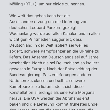
Mölling (RTL+), um nur einige zu nennen.
Wie weit das gehen kann hat die
Auseinandersetzung um die Lieferung von
deutschen Leopard Panzern gezeigt.
Wochenlang wurde auf allen Kanälen und in allen
wichtigen Printmedien suggeriert, dass
Deutschland in der Welt isoliert sei weil es
zögert, schwere Kampfpanzer an die Ukraine zu
liefern. Das Ansehen Deutschlands sei auf Jahre
beschädigt. Noch nie sei Deutschland so isoliert
gewesen in Europa. Nach der Entscheidung der
Bundesregierung, Panzerlieferungen anderer
Nationen zuzulassen und selbst schwere
Kampfpanzer zu liefern, stellt sich diese
Konstellation allerdings als eine Fata Morgana
heraus. Die USA werden die Abrahams erst
bauen und die Lieferung kommt frühestes Ende
des Jahres und um die anderen Nationen, die