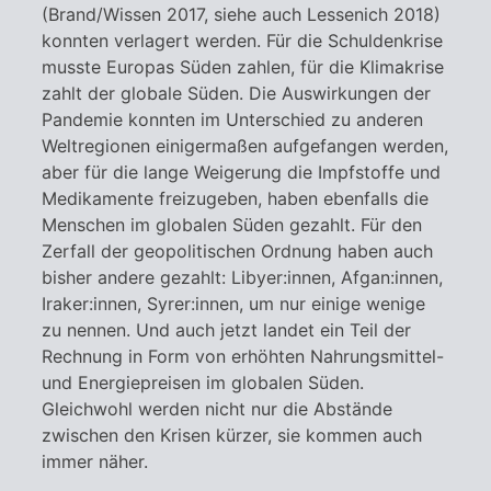
(Brand/Wissen 2017, siehe auch Lessenich 2018)
konnten verlagert werden. Für die Schuldenkrise
musste Europas Süden zahlen, für die Klimakrise
zahlt der globale Süden. Die Auswirkungen der
Pandemie konnten im Unterschied zu anderen
Weltregionen einigermaßen aufgefangen werden,
aber für die lange Weigerung die Impfstoffe und
Medikamente freizugeben, haben ebenfalls die
Menschen im globalen Süden gezahlt. Für den
Zerfall der geopolitischen Ordnung haben auch
bisher andere gezahlt: Libyer:innen, Afgan:innen,
Iraker:innen, Syrer:innen, um nur einige wenige
zu nennen. Und auch jetzt landet ein Teil der
Rechnung in Form von erhöhten Nahrungsmittel-
und Energiepreisen im globalen Süden.
Gleichwohl werden nicht nur die Abstände
zwischen den Krisen kürzer, sie kommen auch
immer näher.