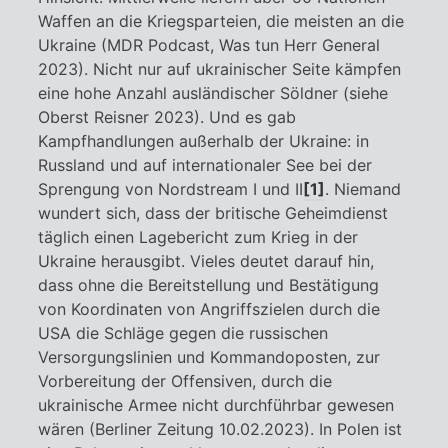
Waffen an die Kriegsparteien, die meisten an die
Ukraine (MDR Podcast, Was tun Herr General
2023). Nicht nur auf ukrainischer Seite kämpfen
eine hohe Anzahl ausländischer Söldner (siehe
Oberst Reisner 2023). Und es gab
Kampfhandlungen außerhalb der Ukraine: in
Russland und auf internationaler See bei der
Sprengung von Nordstream I und II
[1]
. Niemand
wundert sich, dass der britische Geheimdienst
täglich einen Lagebericht zum Krieg in der
Ukraine herausgibt. Vieles deutet darauf hin,
dass ohne die Bereitstellung und Bestätigung
von Koordinaten von Angriffszielen durch die
USA die Schläge gegen die russischen
Versorgungslinien und Kommandoposten, zur
Vorbereitung der Offensiven, durch die
ukrainische Armee nicht durchführbar gewesen
wären (Berliner Zeitung 10.02.2023). In Polen ist