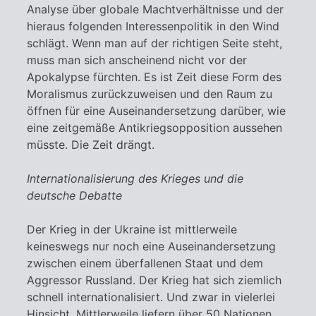
Analyse über globale Machtverhältnisse und der
hieraus folgenden Interessenpolitik in den Wind
schlägt. Wenn man auf der richtigen Seite steht,
muss man sich anscheinend nicht vor der
Apokalypse fürchten. Es ist Zeit diese Form des
Moralismus zurückzuweisen und den Raum zu
öffnen für eine Auseinandersetzung darüber, wie
eine zeitgemäße Antikriegsopposition aussehen
müsste. Die Zeit drängt.
Internationalisierung des Krieges und die
deutsche Debatte
Der Krieg in der Ukraine ist mittlerweile
keineswegs nur noch eine Auseinandersetzung
zwischen einem überfallenen Staat und dem
Aggressor Russland. Der Krieg hat sich ziemlich
schnell internationalisiert. Und zwar in vielerlei
Hinsicht. Mittlerweile liefern über 50 Nationen