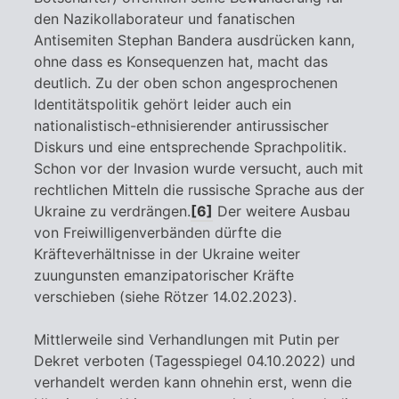
den Nazikollaborateur und fanatischen
Antisemiten Stephan Bandera ausdrücken kann,
ohne dass es Konsequenzen hat, macht das
deutlich. Zu der oben schon angesprochenen
Identitätspolitik gehört leider auch ein
nationalistisch-ethnisierender antirussischer
Diskurs und eine entsprechende Sprachpolitik.
Schon vor der Invasion wurde versucht, auch mit
rechtlichen Mitteln die russische Sprache aus der
Ukraine zu verdrängen.
[6]
Der weitere Ausbau
von Freiwilligenverbänden dürfte die
Kräfteverhältnisse in der Ukraine weiter
zuungunsten emanzipatorischer Kräfte
verschieben (siehe Rötzer 14.02.2023).
Mittlerweile sind Verhandlungen mit Putin per
Dekret verboten (Tagesspiegel 04.10.2022) und
verhandelt werden kann ohnehin erst, wenn die