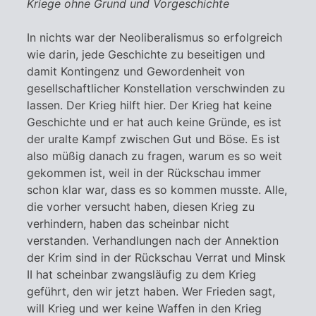
Kriege ohne Grund und Vorgeschichte
In nichts war der Neoliberalismus so erfolgreich
wie darin, jede Geschichte zu beseitigen und
damit Kontingenz und Gewordenheit von
gesellschaftlicher Konstellation verschwinden zu
lassen. Der Krieg hilft hier. Der Krieg hat keine
Geschichte und er hat auch keine Gründe, es ist
der uralte Kampf zwischen Gut und Böse. Es ist
also müßig danach zu fragen, warum es so weit
gekommen ist, weil in der Rückschau immer
schon klar war, dass es so kommen musste. Alle,
die vorher versucht haben, diesen Krieg zu
verhindern, haben das scheinbar nicht
verstanden. Verhandlungen nach der Annektion
der Krim sind in der Rückschau Verrat und Minsk
II hat scheinbar zwangsläufig zu dem Krieg
geführt, den wir jetzt haben. Wer Frieden sagt,
will Krieg und wer keine Waffen in den Krieg