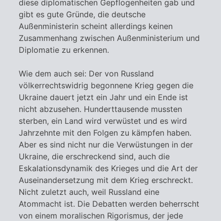
diese diplomatischen Gepflogenheiten gab und
gibt es gute Gründe, die deutsche
Außenministerin scheint allerdings keinen
Zusammenhang zwischen Außenministerium und
Diplomatie zu erkennen.
Wie dem auch sei: Der von Russland
völkerrechtswidrig begonnene Krieg gegen die
Ukraine dauert jetzt ein Jahr und ein Ende ist
nicht abzusehen. Hunderttausende mussten
sterben, ein Land wird verwüstet und es wird
Jahrzehnte mit den Folgen zu kämpfen haben.
Aber es sind nicht nur die Verwüstungen in der
Ukraine, die erschreckend sind, auch die
Eskalationsdynamik des Krieges und die Art der
Auseinandersetzung mit dem Krieg erschreckt.
Nicht zuletzt auch, weil Russland eine
Atommacht ist. Die Debatten werden beherrscht
von einem moralischen Rigorismus, der jede