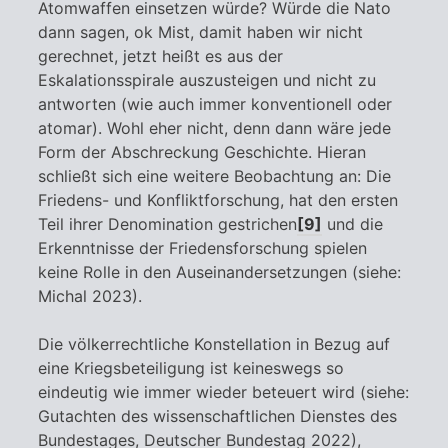
Atomwaffen einsetzen würde? Würde die Nato
dann sagen, ok Mist, damit haben wir nicht
gerechnet, jetzt heißt es aus der
Eskalationsspirale auszusteigen und nicht zu
antworten (wie auch immer konventionell oder
atomar). Wohl eher nicht, denn dann wäre jede
Form der Abschreckung Geschichte. Hieran
schließt sich eine weitere Beobachtung an: Die
Friedens- und Konfliktforschung, hat den ersten
Teil ihrer Denomination gestrichen
[9]
und die
Erkenntnisse der Friedensforschung spielen
keine Rolle in den Auseinandersetzungen (siehe:
Michal 2023).
Die völkerrechtliche Konstellation in Bezug auf
eine Kriegsbeteiligung ist keineswegs so
eindeutig wie immer wieder beteuert wird (siehe:
Gutachten des wissenschaftlichen Dienstes des
Bundestages, Deutscher Bundestag 2022),