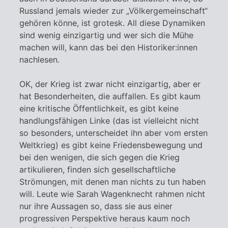
Russland jemals wieder zur „Völkergemeinschaft“
gehören könne, ist grotesk. All diese Dynamiken
sind wenig einzigartig und wer sich die Mühe
machen will, kann das bei den Historiker:innen
nachlesen.
OK, der Krieg ist zwar nicht einzigartig, aber er
hat Besonderheiten, die auffallen. Es gibt kaum
eine kritische Öffentlichkeit, es gibt keine
handlungsfähigen Linke (das ist vielleicht nicht
so besonders, unterscheidet ihn aber vom ersten
Weltkrieg) es gibt keine Friedensbewegung und
bei den wenigen, die sich gegen die Krieg
artikulieren, finden sich gesellschaftliche
Strömungen, mit denen man nichts zu tun haben
will. Leute wie Sarah Wagenknecht rahmen nicht
nur ihre Aussagen so, dass sie aus einer
progressiven Perspektive heraus kaum noch