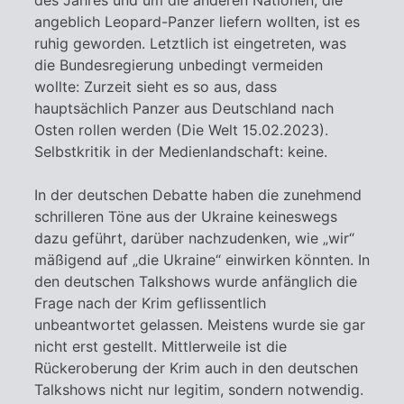
angeblich Leopard-Panzer liefern wollten, ist es
ruhig geworden. Letztlich ist eingetreten, was
die Bundesregierung unbedingt vermeiden
wollte: Zurzeit sieht es so aus, dass
hauptsächlich Panzer aus Deutschland nach
Osten rollen werden (Die Welt 15.02.2023).
Selbstkritik in der Medienlandschaft: keine.
In der deutschen Debatte haben die zunehmend
schrilleren Töne aus der Ukraine keineswegs
dazu geführt, darüber nachzudenken, wie „wir“
mäßigend auf „die Ukraine“ einwirken könnten. In
den deutschen Talkshows wurde anfänglich die
Frage nach der Krim geflissentlich
unbeantwortet gelassen. Meistens wurde sie gar
nicht erst gestellt. Mittlerweile ist die
Rückeroberung der Krim auch in den deutschen
Talkshows nicht nur legitim, sondern notwendig.