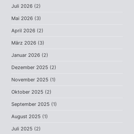
Juli 2026
(2)
Mai 2026
(3)
April 2026
(2)
März 2026
(3)
Januar 2026
(2)
Dezember 2025
(2)
November 2025
(1)
Oktober 2025
(2)
September 2025
(1)
August 2025
(1)
Juli 2025
(2)