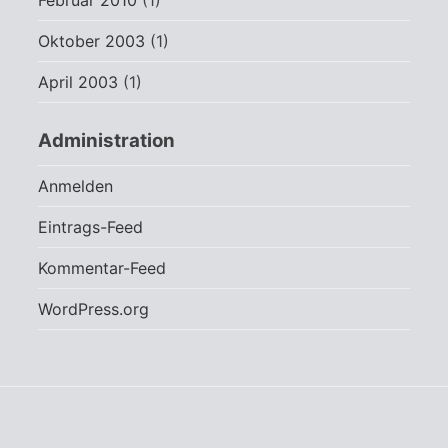
Februar 2010
(1)
Oktober 2003
(1)
April 2003
(1)
Administration
Anmelden
Eintrags-Feed
Kommentar-Feed
WordPress.org