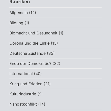
Rubriken
Allgemein
(12)
Bildung
(1)
Biomacht und Gesundheit
(1)
Corona und die Linke
(13)
Deutsche Zustände
(35)
Ende der Demokratie?
(32)
International
(40)
Krieg und Frieden
(21)
Kulturindustrie
(9)
Nahostkonflikt
(14)