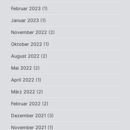
Februar 2023
(1)
Januar 2023
(1)
November 2022
(2)
Oktober 2022
(1)
August 2022
(2)
Mai 2022
(2)
April 2022
(1)
März 2022
(2)
Februar 2022
(2)
Dezember 2021
(3)
November 2021
(1)