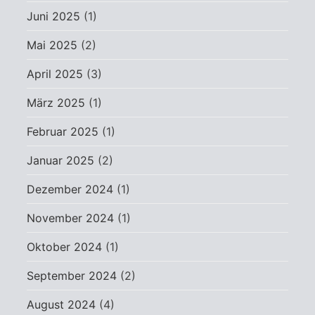
Juni 2025
(1)
Mai 2025
(2)
April 2025
(3)
März 2025
(1)
Februar 2025
(1)
Januar 2025
(2)
Dezember 2024
(1)
November 2024
(1)
Oktober 2024
(1)
September 2024
(2)
August 2024
(4)