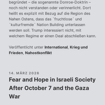
begründet – die sogenannte Donroe-Doktrin –
noch nicht verstanden oder verinnerlicht. Dort
heißt es explizit mit Bezug auf die Region des
Nahen Ostens, dass das `fruchtlose´ und
`kulturfremde´ Nation Building unterlassen
werden soll. Trump interessiert nicht, mit
welchem Regime er einen Deal abschließen kann.
Veröffentlicht unter
International
,
Krieg und
Frieden
,
Nahostkonflikt
14. MÄRZ 2026
Fear and Hope in Israeli Society
After October 7 and the Gaza
War