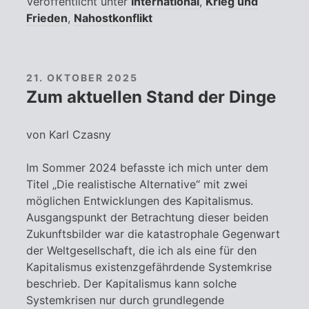
Veröffentlicht unter
International
,
Krieg und
Frieden
,
Nahostkonflikt
21. OKTOBER 2025
Zum aktuellen Stand der Dinge
von Karl Czasny
Im Sommer 2024 befasste ich mich unter dem
Titel „Die realistische Alternative“ mit zwei
möglichen Entwicklungen des Kapitalismus.
Ausgangspunkt der Betrachtung dieser beiden
Zukunftsbilder war die katastrophale Gegenwart
der Weltgesellschaft, die ich als eine für den
Kapitalismus existenzgefährdende Systemkrise
beschrieb. Der Kapitalismus kann solche
Systemkrisen nur durch grundlegende