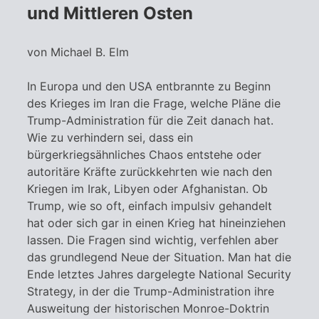
und Mittleren Osten
von Michael B. Elm
In Europa und den USA entbrannte zu Beginn
des Krieges im Iran die Frage, welche Pläne die
Trump-Administration für die Zeit danach hat.
Wie zu verhindern sei, dass ein
bürgerkriegsähnliches Chaos entstehe oder
autoritäre Kräfte zurückkehrten wie nach den
Kriegen im Irak, Libyen oder Afghanistan. Ob
Trump, wie so oft, einfach impulsiv gehandelt
hat oder sich gar in einen Krieg hat hineinziehen
lassen. Die Fragen sind wichtig, verfehlen aber
das grundlegend Neue der Situation. Man hat die
Ende letztes Jahres dargelegte National Security
Strategy, in der die Trump-Administration ihre
Ausweitung der historischen Monroe-Doktrin