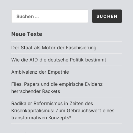
SUCHEN
NACH:
Neue Texte
Der Staat als Motor der Faschisierung
Wie die AfD die deutsche Politik bestimmt
Ambivalenz der Empathie
Files, Papers und die empirische Evidenz
herrschender Rackets
Radikaler Reformismus in Zeiten des
Krisenkapitalismus: Zum Gebrauchswert eines
transformativen Konzepts*