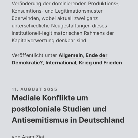
Veränderung der dominierenden Produktions-,
Konsumtions- und Legitimationsmuster
überwinden, wobei aktuell zwei ganz
unterschiedliche Neugestaltungen dieses
institutionell-legitimatorischen Rahmens der
Kapitalverwertung denkbar sind.
Veröffentlicht unter
Allgemein
,
Ende der
Demokratie?
,
International
,
Krieg und Frieden
11. AUGUST 2025
Mediale Konflikte um
postkoloniale Studien und
Antisemitismus in Deutschland
von Aram Ziai