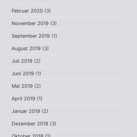
Februar 2020
(3)
November 2019
(3)
September 2019
(1)
August 2019
(3)
Juli 2019
(2)
Juni 2019
(1)
Mai 2019
(2)
April 2019
(1)
Januar 2019
(2)
Dezember 2018
(3)
Oktober 2018
(1)