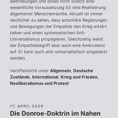
Bestrebungen und bildet nicht zuletzt eine
wesentliche Voraussetzung für eine Realisierung
allgemeiner Menschenrechte. Aktuell ist immer
deutlicher zu sehen, dass autoritäre Regierungen
und Bewegungen der Empathie den Krieg erklärt
haben und einen systematischen Anti-
Universalismus propagieren. Gleichzeitig weist
der Empathiebegriff aber auch eine Ambivalenz
auf. Er kann auch anti-universalistisch eingesetzt
werden.
Veröffentlicht unter
Allgemein
,
Deutsche
Zustände
,
International
,
Krieg und Frieden
,
Neoliberalismus und Protest
17. APRIL 2026
Die Donroe-Doktrin im Nahen