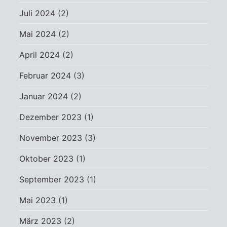
Juli 2024
(2)
Mai 2024
(2)
April 2024
(2)
Februar 2024
(3)
Januar 2024
(2)
Dezember 2023
(1)
November 2023
(3)
Oktober 2023
(1)
September 2023
(1)
Mai 2023
(1)
März 2023
(2)