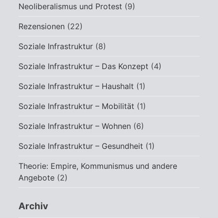
Neoliberalismus und Protest
(9)
Rezensionen
(22)
Soziale Infrastruktur
(8)
Soziale Infrastruktur – Das Konzept
(4)
Soziale Infrastruktur – Haushalt
(1)
Soziale Infrastruktur – Mobilität
(1)
Soziale Infrastruktur – Wohnen
(6)
Soziale Infrastruktur – Gesundheit
(1)
Theorie: Empire, Kommunismus und andere
Angebote
(2)
Archiv