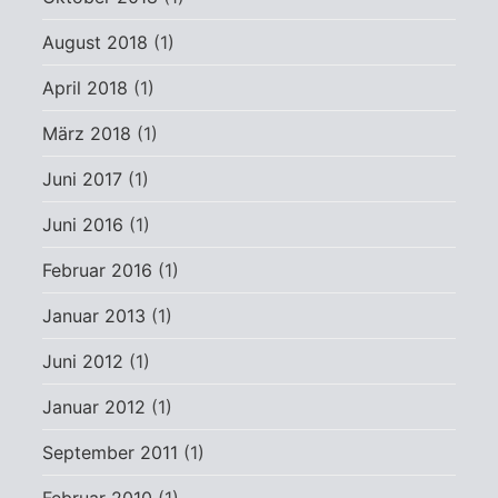
August 2018
(1)
April 2018
(1)
März 2018
(1)
Juni 2017
(1)
Juni 2016
(1)
Februar 2016
(1)
Januar 2013
(1)
Juni 2012
(1)
Januar 2012
(1)
September 2011
(1)