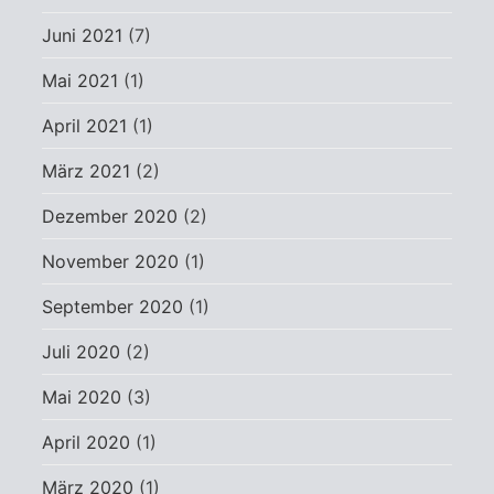
Juni 2021
(7)
Mai 2021
(1)
April 2021
(1)
März 2021
(2)
Dezember 2020
(2)
November 2020
(1)
September 2020
(1)
Juli 2020
(2)
Mai 2020
(3)
April 2020
(1)
März 2020
(1)