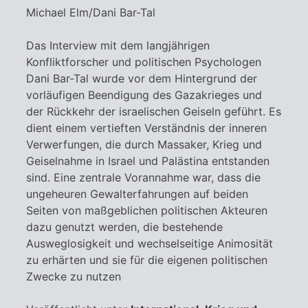
Michael Elm/Dani Bar-Tal
Das Interview mit dem langjährigen
Konfliktforscher und politischen Psychologen
Dani Bar-Tal wurde vor dem Hintergrund der
vorläufigen Beendigung des Gazakrieges und
der Rückkehr der israelischen Geiseln geführt. Es
dient einem vertieften Verständnis der inneren
Verwerfungen, die durch Massaker, Krieg und
Geiselnahme in Israel und Palästina entstanden
sind. Eine zentrale Vorannahme war, dass die
ungeheuren Gewalterfahrungen auf beiden
Seiten von maßgeblichen politischen Akteuren
dazu genutzt werden, die bestehende
Ausweglosigkeit und wechselseitige Animosität
zu erhärten und sie für die eigenen politischen
Zwecke zu nutzen