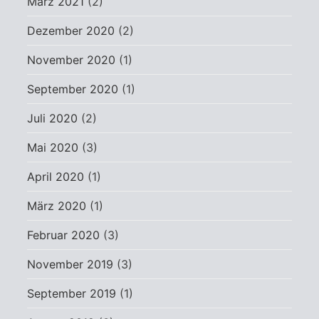
März 2021
(2)
Dezember 2020
(2)
November 2020
(1)
September 2020
(1)
Juli 2020
(2)
Mai 2020
(3)
April 2020
(1)
März 2020
(1)
Februar 2020
(3)
November 2019
(3)
September 2019
(1)