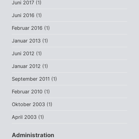
Juni 2017
(1)
Juni 2016
(1)
Februar 2016
(1)
Januar 2013
(1)
Juni 2012
(1)
Januar 2012
(1)
September 2011
(1)
Februar 2010
(1)
Oktober 2003
(1)
April 2003
(1)
Administration