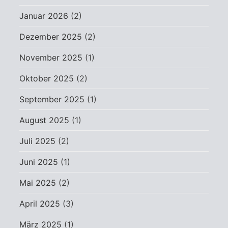
Januar 2026
(2)
Dezember 2025
(2)
November 2025
(1)
Oktober 2025
(2)
September 2025
(1)
August 2025
(1)
Juli 2025
(2)
Juni 2025
(1)
Mai 2025
(2)
April 2025
(3)
März 2025
(1)