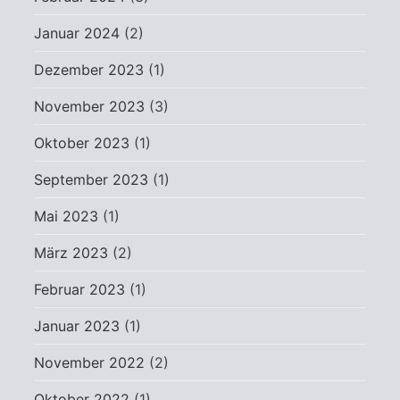
Januar 2024
(2)
Dezember 2023
(1)
November 2023
(3)
Oktober 2023
(1)
September 2023
(1)
Mai 2023
(1)
März 2023
(2)
Februar 2023
(1)
Januar 2023
(1)
November 2022
(2)
Oktober 2022
(1)