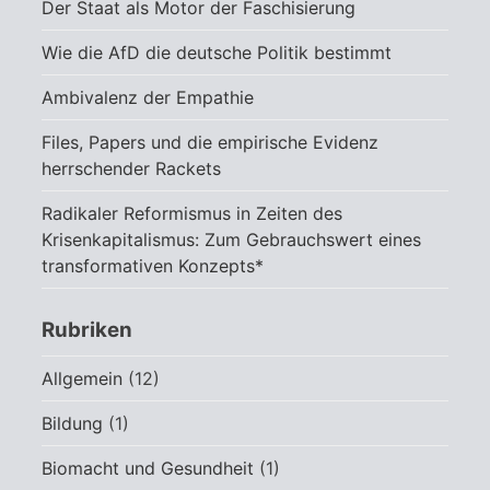
Der Staat als Motor der Faschisierung
Wie die AfD die deutsche Politik bestimmt
Ambivalenz der Empathie
Files, Papers und die empirische Evidenz
herrschender Rackets
Radikaler Reformismus in Zeiten des
Krisenkapitalismus: Zum Gebrauchswert eines
transformativen Konzepts*
Rubriken
Allgemein
(12)
Bildung
(1)
Biomacht und Gesundheit
(1)