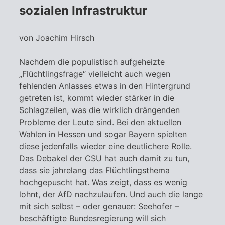
sozialen Infrastruktur
von Joachim Hirsch
Nachdem die populistisch aufgeheizte
„Flüchtlingsfrage“ vielleicht auch wegen
fehlenden Anlasses etwas in den Hintergrund
getreten ist, kommt wieder stärker in die
Schlagzeilen, was die wirklich drängenden
Probleme der Leute sind. Bei den aktuellen
Wahlen in Hessen und sogar Bayern spielten
diese jedenfalls wieder eine deutlichere Rolle.
Das Debakel der CSU hat auch damit zu tun,
dass sie jahrelang das Flüchtlingsthema
hochgepuscht hat. Was zeigt, dass es wenig
lohnt, der AfD nachzulaufen. Und auch die lange
mit sich selbst – oder genauer: Seehofer –
beschäftigte Bundesregierung will sich