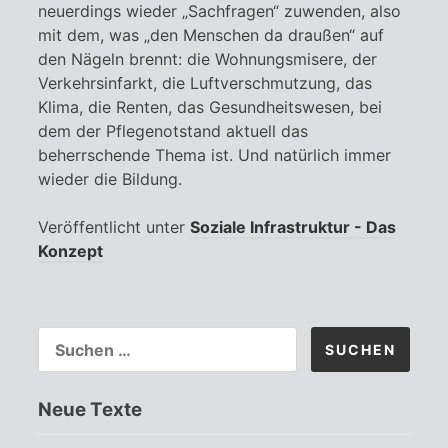
neuerdings wieder „Sachfragen“ zuwenden, also
mit dem, was „den Menschen da draußen“ auf
den Nägeln brennt: die Wohnungsmisere, der
Verkehrsinfarkt, die Luftverschmutzung, das
Klima, die Renten, das Gesundheitswesen, bei
dem der Pflegenotstand aktuell das
beherrschende Thema ist. Und natürlich immer
wieder die Bildung.
Veröffentlicht unter
Soziale Infrastruktur - Das
Konzept
SUCHEN
NACH:
Neue Texte