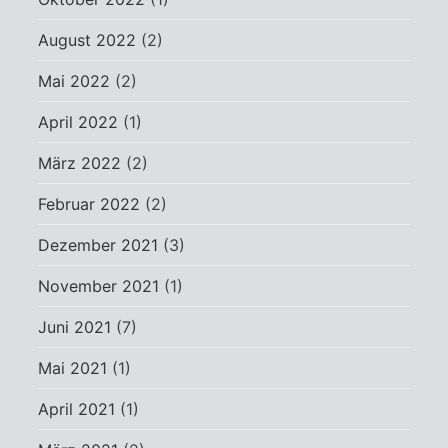
August 2022
(2)
Mai 2022
(2)
April 2022
(1)
März 2022
(2)
Februar 2022
(2)
Dezember 2021
(3)
November 2021
(1)
Juni 2021
(7)
Mai 2021
(1)
April 2021
(1)