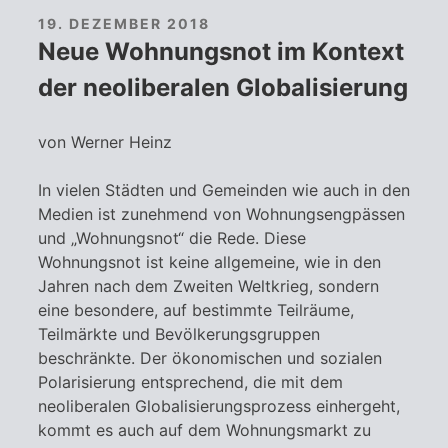
19. DEZEMBER 2018
Neue Wohnungsnot im Kontext
der neoliberalen Globalisierung
von Werner Heinz
In vielen Städten und Gemeinden wie auch in den
Medien ist zunehmend von Wohnungsengpässen
und „Wohnungsnot“ die Rede. Diese
Wohnungsnot ist keine allgemeine, wie in den
Jahren nach dem Zweiten Weltkrieg, sondern
eine besondere, auf bestimmte Teilräume,
Teilmärkte und Bevölkerungsgruppen
beschränkte. Der ökonomischen und sozialen
Polarisierung entsprechend, die mit dem
neoliberalen Globalisierungsprozess einhergeht,
kommt es auch auf dem Wohnungsmarkt zu