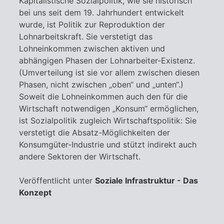
Kapitalistische Sozialpolitik, wie sie historisch
bei uns seit dem 19. Jahrhundert entwickelt
wurde, ist Politik zur Reproduktion der
Lohnarbeitskraft. Sie verstetigt das
Lohneinkommen zwischen aktiven und
abhängigen Phasen der Lohnarbeiter-Existenz.
(Umverteilung ist sie vor allem zwischen diesen
Phasen, nicht zwischen „oben“ und „unten“.)
Soweit die Lohneinkommen auch den für die
Wirtschaft notwendigen „Konsum“ ermöglichen,
ist Sozialpolitik zugleich Wirtschaftspolitik: Sie
verstetigt die Absatz-Möglichkeiten der
Konsumgüter-Industrie und stützt indirekt auch
andere Sektoren der Wirtschaft.
Veröffentlicht unter
Soziale Infrastruktur - Das
Konzept