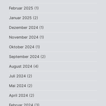
Februar 2025
(1)
Januar 2025
(2)
Dezember 2024
(1)
November 2024
(1)
Oktober 2024
(1)
September 2024
(2)
August 2024
(4)
Juli 2024
(2)
Mai 2024
(2)
April 2024
(2)
Februar 2024
(3)