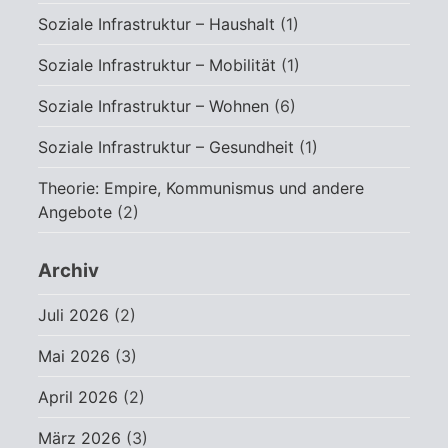
Soziale Infrastruktur – Haushalt
(1)
Soziale Infrastruktur – Mobilität
(1)
Soziale Infrastruktur – Wohnen
(6)
Soziale Infrastruktur – Gesundheit
(1)
Theorie: Empire, Kommunismus und andere
Angebote
(2)
Archiv
Juli 2026
(2)
Mai 2026
(3)
April 2026
(2)
März 2026
(3)