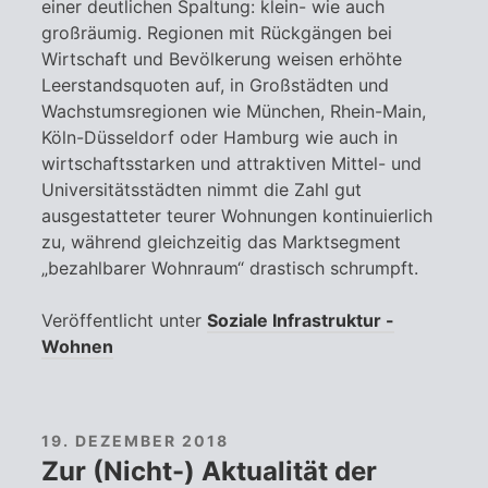
einer deutlichen Spaltung: klein- wie auch
großräumig. Regionen mit Rückgängen bei
Wirtschaft und Bevölkerung weisen erhöhte
Leerstandsquoten auf, in Großstädten und
Wachstumsregionen wie München, Rhein-Main,
Köln-Düsseldorf oder Hamburg wie auch in
wirtschaftsstarken und attraktiven Mittel- und
Universitätsstädten nimmt die Zahl gut
ausgestatteter teurer Wohnungen kontinuierlich
zu, während gleichzeitig das Marktsegment
„bezahlbarer Wohnraum“ drastisch schrumpft.
Veröffentlicht unter
Soziale Infrastruktur -
Wohnen
19. DEZEMBER 2018
Zur (Nicht-) Aktualität der