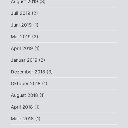
August 2019
(3)
Juli 2019
(2)
Juni 2019
(1)
Mai 2019
(2)
April 2019
(1)
Januar 2019
(2)
Dezember 2018
(3)
Oktober 2018
(1)
August 2018
(1)
April 2018
(1)
März 2018
(1)