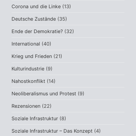
Corona und die Linke
(13)
Deutsche Zustände
(35)
Ende der Demokratie?
(32)
International
(40)
Krieg und Frieden
(21)
Kulturindustrie
(9)
Nahostkonflikt
(14)
Neoliberalismus und Protest
(9)
Rezensionen
(22)
Soziale Infrastruktur
(8)
Soziale Infrastruktur – Das Konzept
(4)