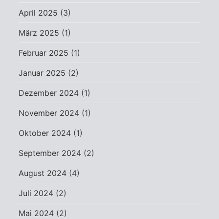
April 2025
(3)
März 2025
(1)
Februar 2025
(1)
Januar 2025
(2)
Dezember 2024
(1)
November 2024
(1)
Oktober 2024
(1)
September 2024
(2)
August 2024
(4)
Juli 2024
(2)
Mai 2024
(2)