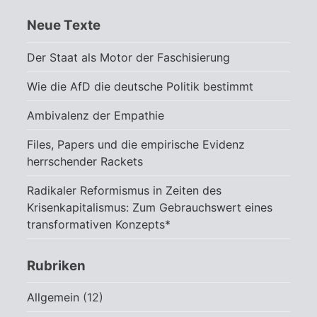
Neue Texte
Der Staat als Motor der Faschisierung
Wie die AfD die deutsche Politik bestimmt
Ambivalenz der Empathie
Files, Papers und die empirische Evidenz
herrschender Rackets
Radikaler Reformismus in Zeiten des
Krisenkapitalismus: Zum Gebrauchswert eines
transformativen Konzepts*
Rubriken
Allgemein
(12)