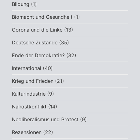
Bildung
(1)
Biomacht und Gesundheit
(1)
Corona und die Linke
(13)
Deutsche Zustände
(35)
Ende der Demokratie?
(32)
International
(40)
Krieg und Frieden
(21)
Kulturindustrie
(9)
Nahostkonflikt
(14)
Neoliberalismus und Protest
(9)
Rezensionen
(22)