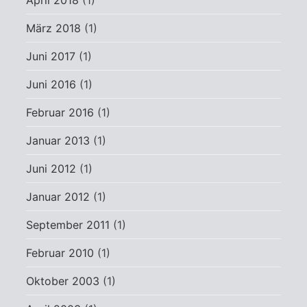
April 2018
(1)
März 2018
(1)
Juni 2017
(1)
Juni 2016
(1)
Februar 2016
(1)
Januar 2013
(1)
Juni 2012
(1)
Januar 2012
(1)
September 2011
(1)
Februar 2010
(1)
Oktober 2003
(1)