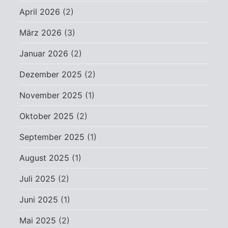
April 2026
(2)
März 2026
(3)
Januar 2026
(2)
Dezember 2025
(2)
November 2025
(1)
Oktober 2025
(2)
September 2025
(1)
August 2025
(1)
Juli 2025
(2)
Juni 2025
(1)
Mai 2025
(2)