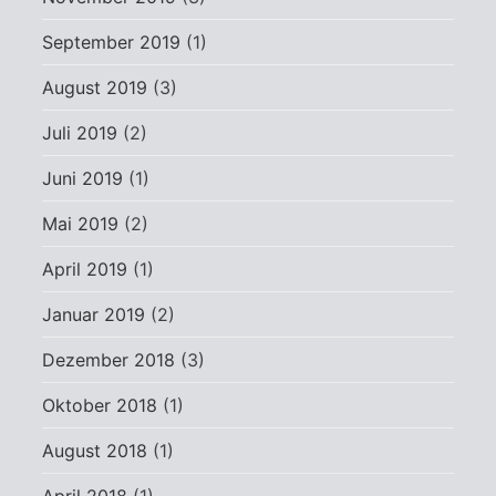
September 2019
(1)
August 2019
(3)
Juli 2019
(2)
Juni 2019
(1)
Mai 2019
(2)
April 2019
(1)
Januar 2019
(2)
Dezember 2018
(3)
Oktober 2018
(1)
August 2018
(1)