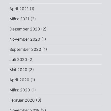
April 2021
(1)
März 2021
(2)
Dezember 2020
(2)
November 2020
(1)
September 2020
(1)
Juli 2020
(2)
Mai 2020
(3)
April 2020
(1)
März 2020
(1)
Februar 2020
(3)
November 2019
(3)