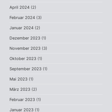
April 2024
(2)
Februar 2024
(3)
Januar 2024
(2)
Dezember 2023
(1)
November 2023
(3)
Oktober 2023
(1)
September 2023
(1)
Mai 2023
(1)
März 2023
(2)
Februar 2023
(1)
Januar 2023
(1)