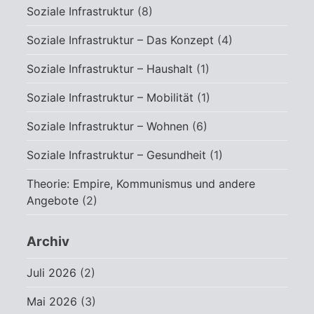
Soziale Infrastruktur
(8)
Soziale Infrastruktur – Das Konzept
(4)
Soziale Infrastruktur – Haushalt
(1)
Soziale Infrastruktur – Mobilität
(1)
Soziale Infrastruktur – Wohnen
(6)
Soziale Infrastruktur – Gesundheit
(1)
Theorie: Empire, Kommunismus und andere
Angebote
(2)
Archiv
Juli 2026
(2)
Mai 2026
(3)