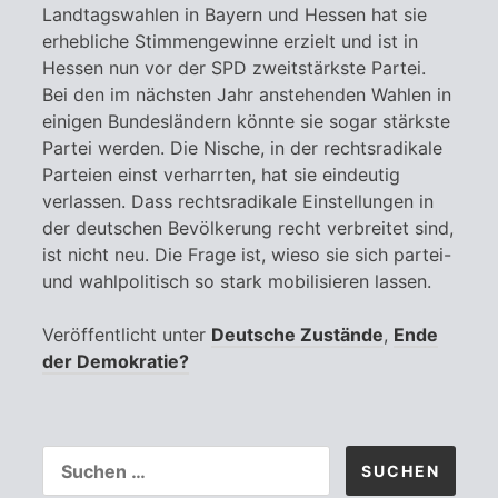
Landtagswahlen in Bayern und Hessen hat sie
erhebliche Stimmengewinne erzielt und ist in
Hessen nun vor der SPD zweitstärkste Partei.
Bei den im nächsten Jahr anstehenden Wahlen in
einigen Bundesländern könnte sie sogar stärkste
Partei werden. Die Nische, in der rechtsradikale
Parteien einst verharrten, hat sie eindeutig
verlassen. Dass rechtsradikale Einstellungen in
der deutschen Bevölkerung recht verbreitet sind,
ist nicht neu. Die Frage ist, wieso sie sich partei-
und wahlpolitisch so stark mobilisieren lassen.
Veröffentlicht unter
Deutsche Zustände
,
Ende
der Demokratie?
SUCHEN
NACH: