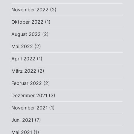
November 2022
(2)
Oktober 2022
(1)
August 2022
(2)
Mai 2022
(2)
April 2022
(1)
März 2022
(2)
Februar 2022
(2)
Dezember 2021
(3)
November 2021
(1)
Juni 2021
(7)
Mai 2021
(1)