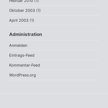
Februar 2010
(1)
Oktober 2003
(1)
April 2003
(1)
Administration
Anmelden
Eintrags-Feed
Kommentar-Feed
WordPress.org