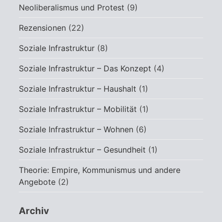
Neoliberalismus und Protest
(9)
Rezensionen
(22)
Soziale Infrastruktur
(8)
Soziale Infrastruktur – Das Konzept
(4)
Soziale Infrastruktur – Haushalt
(1)
Soziale Infrastruktur – Mobilität
(1)
Soziale Infrastruktur – Wohnen
(6)
Soziale Infrastruktur – Gesundheit
(1)
Theorie: Empire, Kommunismus und andere
Angebote
(2)
Archiv