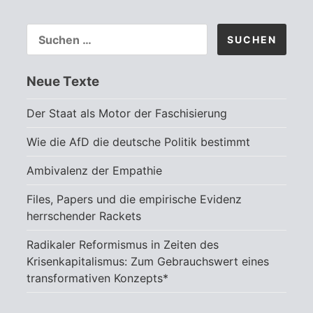
SUCHEN
NACH:
Neue Texte
Der Staat als Motor der Faschisierung
Wie die AfD die deutsche Politik bestimmt
Ambivalenz der Empathie
Files, Papers und die empirische Evidenz
herrschender Rackets
Radikaler Reformismus in Zeiten des
Krisenkapitalismus: Zum Gebrauchswert eines
transformativen Konzepts*