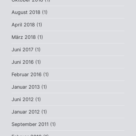
August 2018
(1)
April 2018
(1)
März 2018
(1)
Juni 2017
(1)
Juni 2016
(1)
Februar 2016
(1)
Januar 2013
(1)
Juni 2012
(1)
Januar 2012
(1)
September 2011
(1)