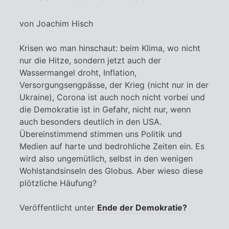
von Joachim Hisch
Krisen wo man hinschaut: beim Klima, wo nicht
nur die Hitze, sondern jetzt auch der
Wassermangel droht, Inflation,
Versorgungsengpässe, der Krieg (nicht nur in der
Ukraine), Corona ist auch noch nicht vorbei und
die Demokratie ist in Gefahr, nicht nur, wenn
auch besonders deutlich in den USA.
Übereinstimmend stimmen uns Politik und
Medien auf harte und bedrohliche Zeiten ein. Es
wird also ungemütlich, selbst in den wenigen
Wohlstandsinseln des Globus. Aber wieso diese
plötzliche Häufung?
Veröffentlicht unter
Ende der Demokratie?