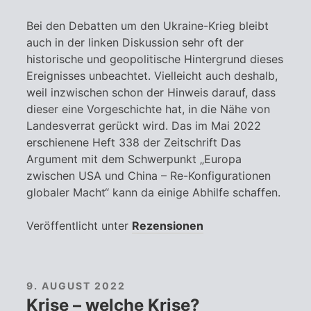
Bei den Debatten um den Ukraine-Krieg bleibt
auch in der linken Diskussion sehr oft der
historische und geopolitische Hintergrund dieses
Ereignisses unbeachtet. Vielleicht auch deshalb,
weil inzwischen schon der Hinweis darauf, dass
dieser eine Vorgeschichte hat, in die Nähe von
Landesverrat gerückt wird. Das im Mai 2022
erschienene Heft 338 der Zeitschrift Das
Argument mit dem Schwerpunkt „Europa
zwischen USA und China – Re-Konfigurationen
globaler Macht“ kann da einige Abhilfe schaffen.
Veröffentlicht unter
Rezensionen
9. AUGUST 2022
Krise – welche Krise?