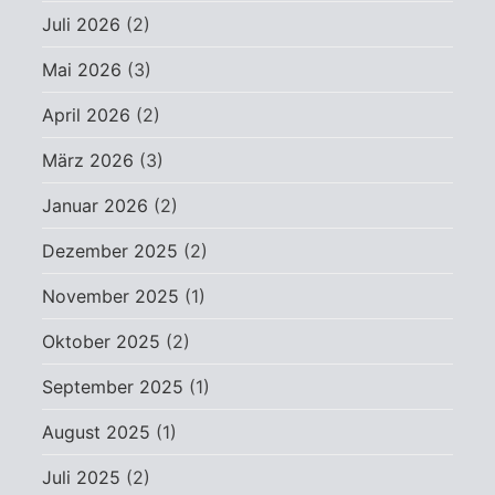
Juli 2026
(2)
Mai 2026
(3)
April 2026
(2)
März 2026
(3)
Januar 2026
(2)
Dezember 2025
(2)
November 2025
(1)
Oktober 2025
(2)
September 2025
(1)
August 2025
(1)
Juli 2025
(2)