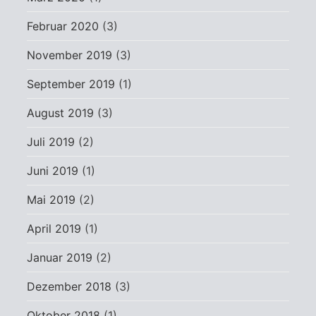
Februar 2020
(3)
November 2019
(3)
September 2019
(1)
August 2019
(3)
Juli 2019
(2)
Juni 2019
(1)
Mai 2019
(2)
April 2019
(1)
Januar 2019
(2)
Dezember 2018
(3)
Oktober 2018
(1)