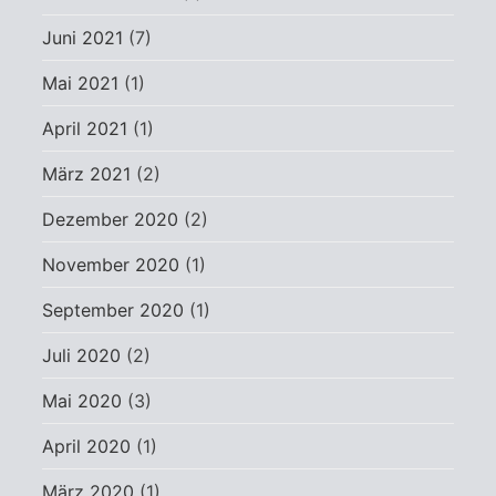
Juni 2021
(7)
Mai 2021
(1)
April 2021
(1)
März 2021
(2)
Dezember 2020
(2)
November 2020
(1)
September 2020
(1)
Juli 2020
(2)
Mai 2020
(3)
April 2020
(1)
März 2020
(1)