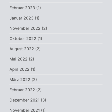
Februar 2023
(1)
Januar 2023
(1)
November 2022
(2)
Oktober 2022
(1)
August 2022
(2)
Mai 2022
(2)
April 2022
(1)
März 2022
(2)
Februar 2022
(2)
Dezember 2021
(3)
November 2021
(1)