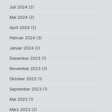
Juli 2024
(2)
Mai 2024
(2)
April 2024
(2)
Februar 2024
(3)
Januar 2024
(2)
Dezember 2023
(1)
November 2023
(3)
Oktober 2023
(1)
September 2023
(1)
Mai 2023
(1)
März 2023
(2)