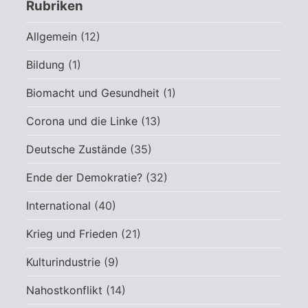
Rubriken
Allgemein
(12)
Bildung
(1)
Biomacht und Gesundheit
(1)
Corona und die Linke
(13)
Deutsche Zustände
(35)
Ende der Demokratie?
(32)
International
(40)
Krieg und Frieden
(21)
Kulturindustrie
(9)
Nahostkonflikt
(14)