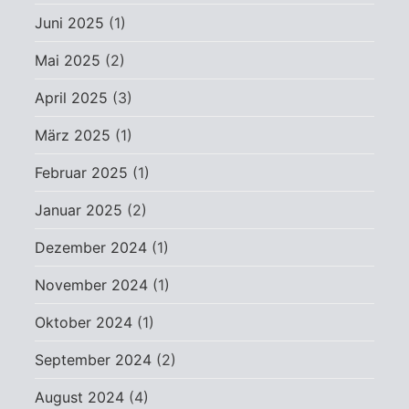
Juni 2025
(1)
Mai 2025
(2)
April 2025
(3)
März 2025
(1)
Februar 2025
(1)
Januar 2025
(2)
Dezember 2024
(1)
November 2024
(1)
Oktober 2024
(1)
September 2024
(2)
August 2024
(4)